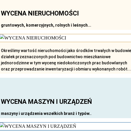
WYCENA NIERUCHOMOŚCI
gruntowych, komercyjnych, rolnych i leśnych...
Określimy wartość nieruchomości jako środków trwałych w budowie
działek przeznaczonych pod budownictwo mieszkaniowe
jednorodzinne w tym wycenę niedokończonych prac budowlanych
oraz przeprowadzanie inwentaryzacji i obmiaru wykonanych robót...
WYCENA MASZYN I URZĄDZEŃ
maszyny i urządzenia wszelkich branż i typów..