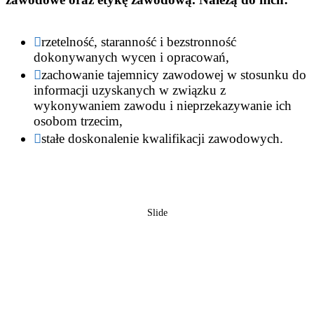
rzetelność, staranność i bezstronność
dokonywanych wycen i opracowań,
zachowanie tajemnicy zawodowej w stosunku do
informacji uzyskanych w związku z
wykonywaniem zawodu i nieprzekazywanie ich
osobom trzecim,
stałe doskonalenie kwalifikacji zawodowych.
Slide