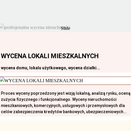
Slide
WYCENA LOKALI MIESZKALNYCH
wycena domu, lokalu użytkowego, wycena działki...
Proces wyceny poprzedzony jest wizją lokalną, analizą rynku, oceną
zużycia fizycznego i funkcjonalnego. Wyceny nieruchomości
mieszkaniowych, komercyjnych, usługowych i przemysłowych dla
celów zabezpieczenia kredytów bankowych, ubezpieczeniowych...