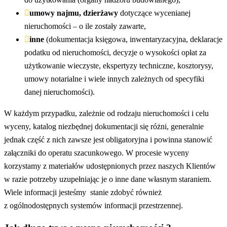
umowy najmu, dzierżawy
dotyczące wycenianej
nieruchomości – o ile zostały zawarte,
inne
(dokumentacja księgowa, inwentaryzacyjna, deklaracje
podatku od nieruchomości, decyzje o wysokości opłat za
użytkowanie wieczyste, ekspertyzy techniczne, kosztorysy,
umowy notarialne i wiele innych zależnych od specyfiki
danej nieruchomości).
W każdym przypadku, zależnie od rodzaju nieruchomości i celu
wyceny, katalog niezbędnej dokumentacji się różni, generalnie
jednak część z nich zawsze jest obligatoryjna i powinna stanowić
załączniki do operatu szacunkowego. W procesie wyceny
korzystamy z materiałów udostępnionych przez naszych Klientów
w razie potrzeby uzupełniając je o inne dane własnym staraniem.
Wiele informacji jesteśmy stanie zdobyć również
z ogólnodostępnych systemów informacji przestrzennej.