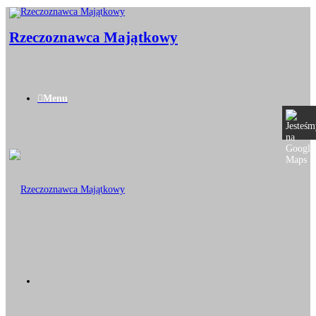
Rzeczoznawca Majątkowy
Menu
HOME