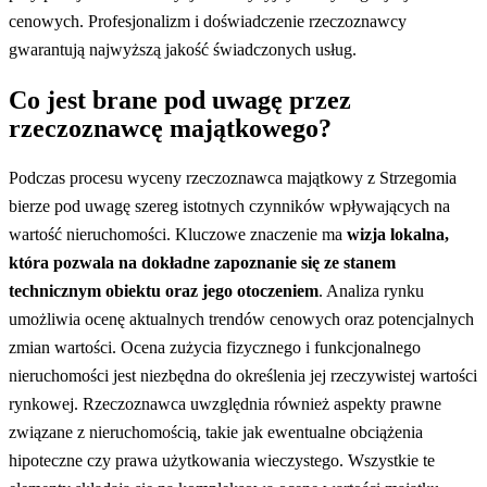
cenowych. Profesjonalizm i doświadczenie rzeczoznawcy
gwarantują najwyższą jakość świadczonych usług.
Co jest brane pod uwagę przez
rzeczoznawcę majątkowego?
Podczas procesu wyceny rzeczoznawca majątkowy z Strzegomia
bierze pod uwagę szereg istotnych czynników wpływających na
wartość nieruchomości. Kluczowe znaczenie ma
wizja lokalna,
która pozwala na dokładne zapoznanie się ze stanem
technicznym obiektu oraz jego otoczeniem
. Analiza rynku
umożliwia ocenę aktualnych trendów cenowych oraz potencjalnych
zmian wartości. Ocena zużycia fizycznego i funkcjonalnego
nieruchomości jest niezbędna do określenia jej rzeczywistej wartości
rynkowej. Rzeczoznawca uwzględnia również aspekty prawne
związane z nieruchomością, takie jak ewentualne obciążenia
hipoteczne czy prawa użytkowania wieczystego. Wszystkie te