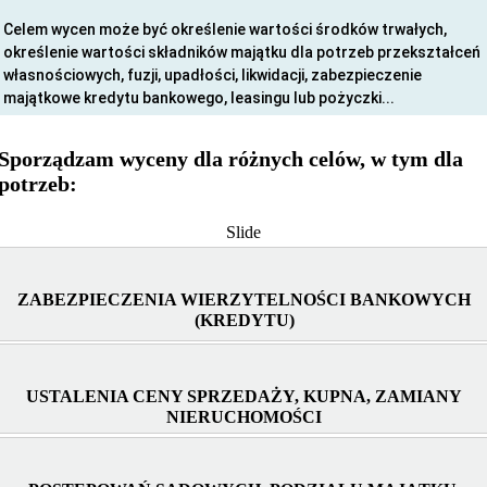
Celem wycen może być określenie wartości środków trwałych,
określenie wartości składników majątku dla potrzeb przekształceń
własnościowych, fuzji, upadłości, likwidacji, zabezpieczenie
majątkowe kredytu bankowego, leasingu lub pożyczki...
Sporządzam wyceny dla różnych celów, w tym dla
potrzeb:
Slide
ZABEZPIECZENIA WIERZYTELNOŚCI BANKOWYCH
(KREDYTU)
USTALENIA CENY SPRZEDAŻY, KUPNA, ZAMIANY
NIERUCHOMOŚCI