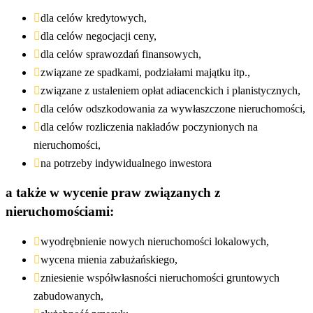
dla celów kredytowych,
dla celów negocjacji ceny,
dla celów sprawozdań finansowych,
związane ze spadkami, podziałami majątku itp.,
związane z ustaleniem opłat adiacenckich i planistycznych,
dla celów odszkodowania za wywłaszczone nieruchomości,
dla celów rozliczenia nakładów poczynionych na
nieruchomości,
na potrzeby indywidualnego inwestora
a także w wycenie praw związanych z
nieruchomościami:
wyodrębnienie nowych nieruchomości lokalowych,
wycena mienia zabużańskiego,
zniesienie współwłasności nieruchomości gruntowych
zabudowanych,